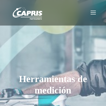
Herramientas de
medición