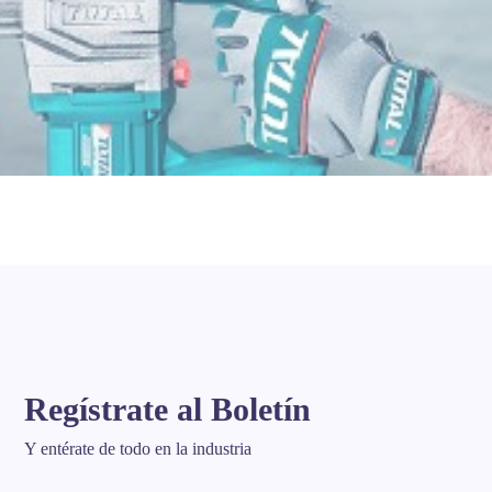
Regístrate al Boletín
Y entérate de todo en la industria