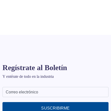
Regístrate al Boletín
Y entérate de todo en la industria
SUSCRIBIRME