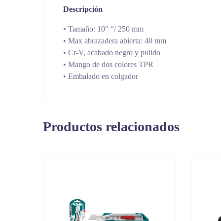
Descripción
• Tamaño: 10″ “/ 250 mm
• Max abrazadera abierta: 40 mm
• Cr-V, acabado negro y pulido
• Mango de dos colores TPR
• Embalado en colgador
Productos relacionados