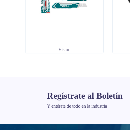
Visturi
Regístrate al Boletín
Y entérate de todo en la industria