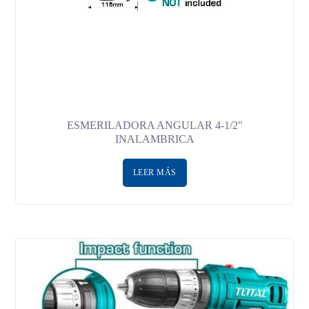
ESMERILADORA ANGULAR 4-1/2″
INALAMBRICA
LEER MÁS