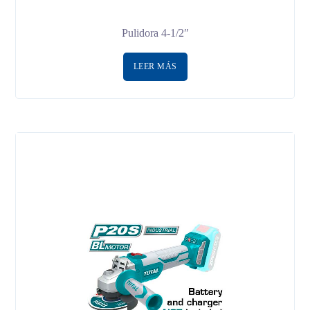
Pulidora 4-1/2″
LEER MÁS