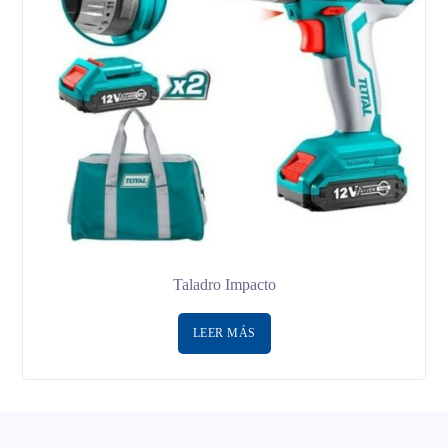
Taladro Impacto
LEER MÁS