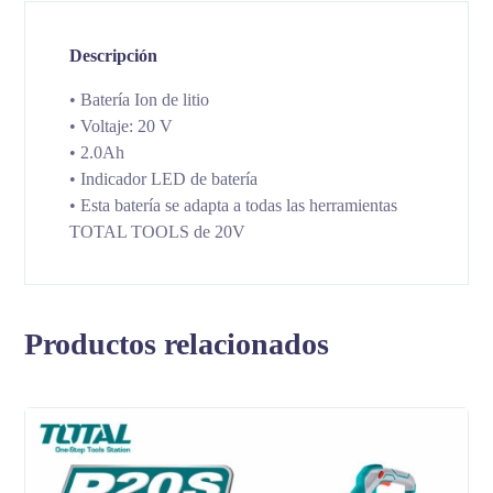
Descripción
• Batería Ion de litio
• Voltaje: 20 V
• 2.0Ah
• Indicador LED de batería
• Esta batería se adapta a todas las herramientas
TOTAL TOOLS de 20V
Productos relacionados