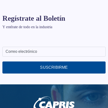
Regístrate al Boletín
Y entérate de todo en la industria
SUSCRIBIRME