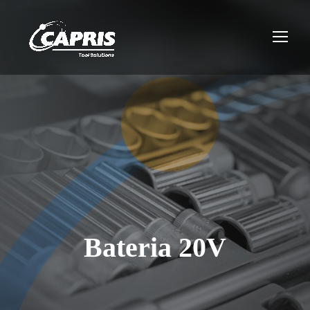
Bateria 20V