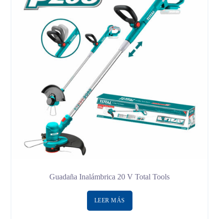
Guadaña Inalámbrica 20 V Total Tools
LEER MÁS