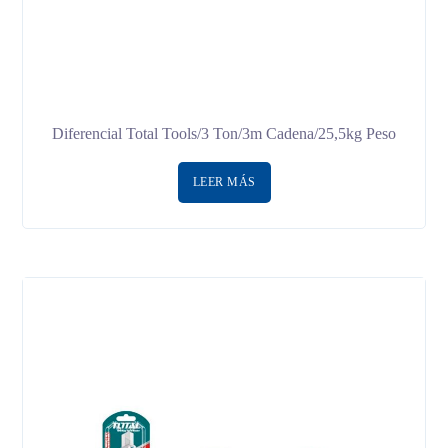
Diferencial Total Tools/3 Ton/3m Cadena/25,5kg Peso
LEER MÁS