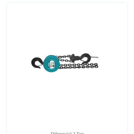
Diferencial 2 Ton