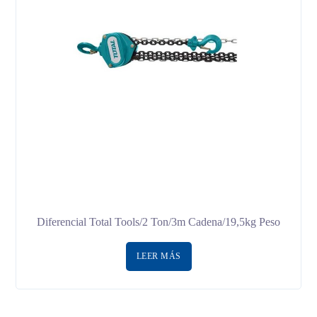
Diferencial Total Tools/2 Ton/3m Cadena/19,5kg Peso
LEER MÁS