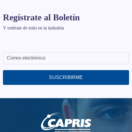
Regístrate al Boletín
Y entérate de todo en la industria
SUSCRIBIRME