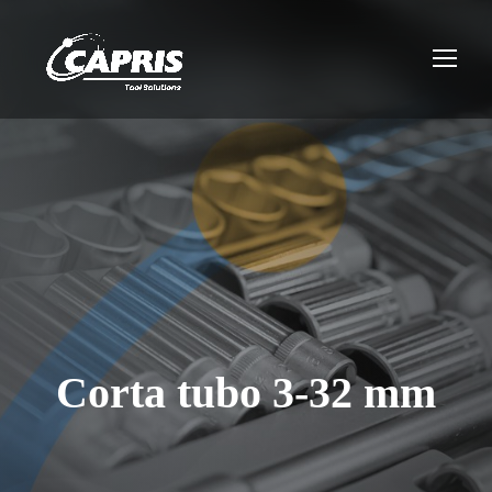
Corta tubo 3-32 mm