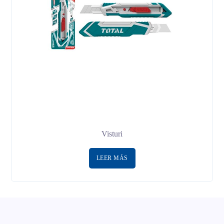
Visturi
LEER MÁS