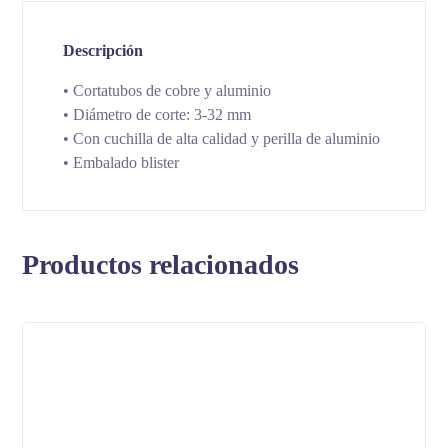
Descripción
• Cortatubos de cobre y aluminio
• Diámetro de corte: 3-32 mm
• Con cuchilla de alta calidad y perilla de aluminio
• Embalado blister
Productos relacionados