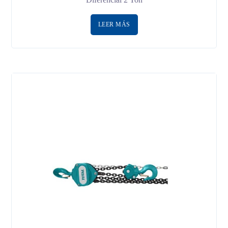
LEER MÁS