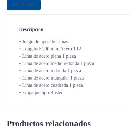
Descripción
Descripción
• Juego de 5pcs de Limas
• Longitud: 200 mm, Acero T12
• Lima de acero plana 1 pieza
• Lima de acero medio redonda 1 pieza
• Lima de acero redonda 1 pieza
• Lima de acero triangular 1 pieza
• Lima de acero cuadrada 1 pieza
• Empaque tipo Blister
Productos relacionados