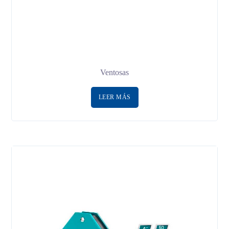
Ventosas
LEER MÁS