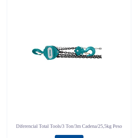
Diferencial Total Tools/3 Ton/3m Cadena/25,5kg Peso