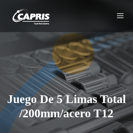
Juego De 5 Limas Total
/200mm/acero T12