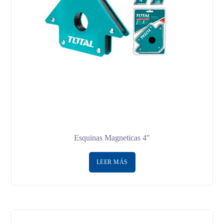
Esquinas Magneticas 4″
LEER MÁS