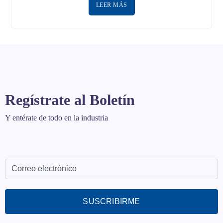
LEER MÁS
Regístrate al Boletín
Y entérate de todo en la industria
SUSCRIBIRME