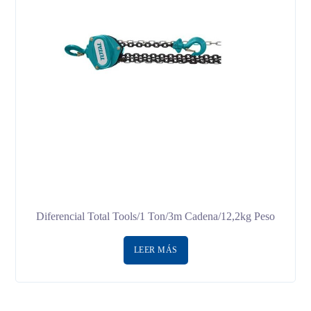
Diferencial Total Tools/1 Ton/3m Cadena/12,2kg Peso
LEER MÁS