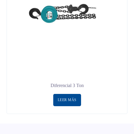
Diferencial 3 Ton
LEER MÁS