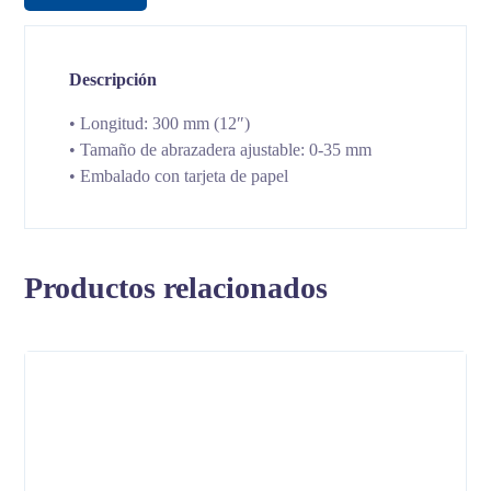
Descripción
• Longitud: 300 mm (12″)
• Tamaño de abrazadera ajustable: 0-35 mm
• Embalado con tarjeta de papel
Productos relacionados