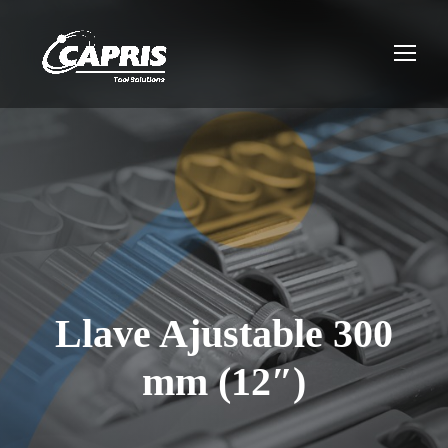
Llave Ajustable 300
mm (12″)