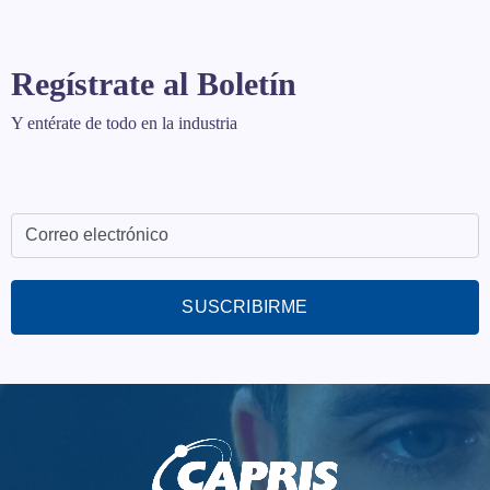
Regístrate al Boletín
Y entérate de todo en la industria
SUSCRIBIRME