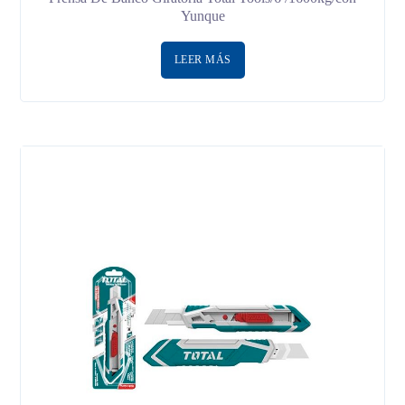
Yunque
LEER MÁS