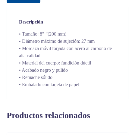
Descripción
• Tamaño: 8″ “(200 mm)
• Diámetro máximo de sujeción: 27 mm
• Mordaza móvil forjada con acero al carbono de
alta calidad.
• Material del cuerpo: fundición dúctil
• Acabado negro y pulido
• Remache sólido
• Embalado con tarjeta de papel
Productos relacionados