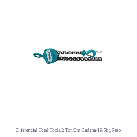
Diferencial Total Tools/2 Ton/3m Cadena/19,5kg Peso