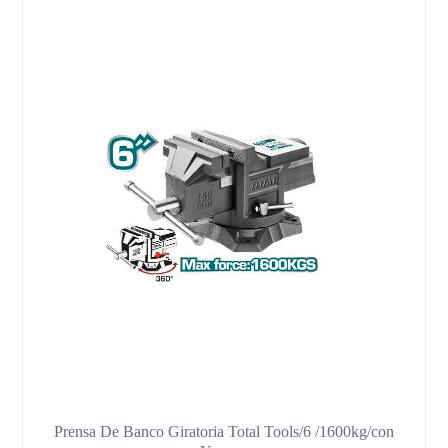
Prensa De Banco Giratoria Total Tools/6 /1600kg/con