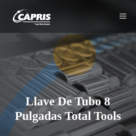
Llave De Tubo 8
Pulgadas Total Tools