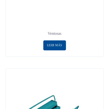
Ventosas
LEER MÁS