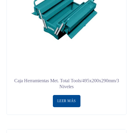
Caja Herramientas Met. Total Tools/495x200x290mm/3
Niveles
LEER MÁS