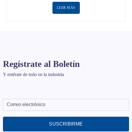
LEER MÁS
Regístrate al Boletín
Y entérate de todo en la industria
SUSCRIBIRME