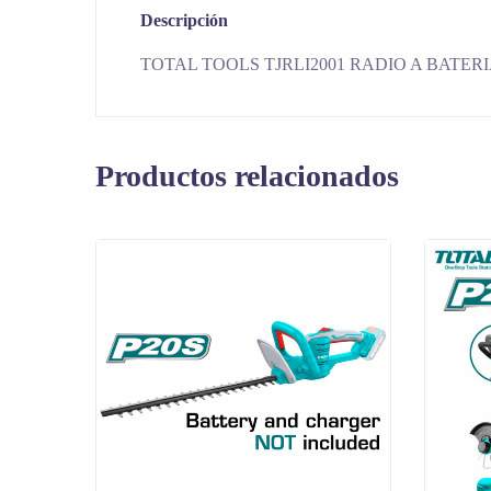
Descripción
TOTAL TOOLS TJRLI2001 RADIO A BATER
Productos relacionados