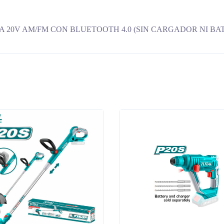
IA 20V AM/FM CON BLUETOOTH 4.0 (SIN CARGADOR NI BA