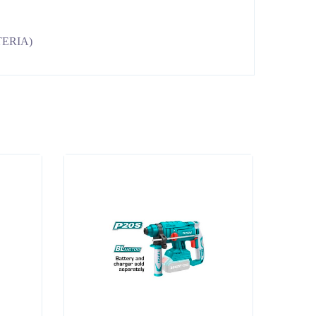
TERIA)