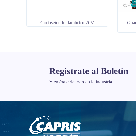
Cortasetos Inalambrico 20V
Guad
Regístrate al Boletín
Y entérate de todo en la industria