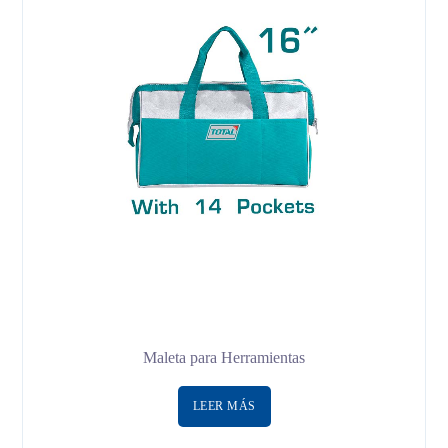
Maleta para Herramientas
LEER MÁS