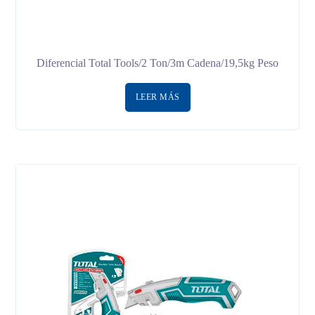
Diferencial Total Tools/2 Ton/3m Cadena/19,5kg Peso
LEER MÁS