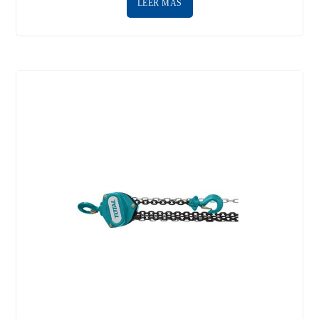
LEER MÁS