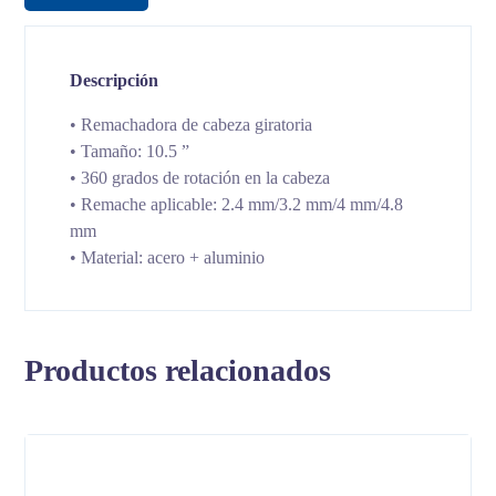
Descripción
• Remachadora de cabeza giratoria
• Tamaño: 10.5 ”
• 360 grados de rotación en la cabeza
• Remache aplicable: 2.4 mm/3.2 mm/4 mm/4.8
mm
• Material: acero + aluminio
Productos relacionados