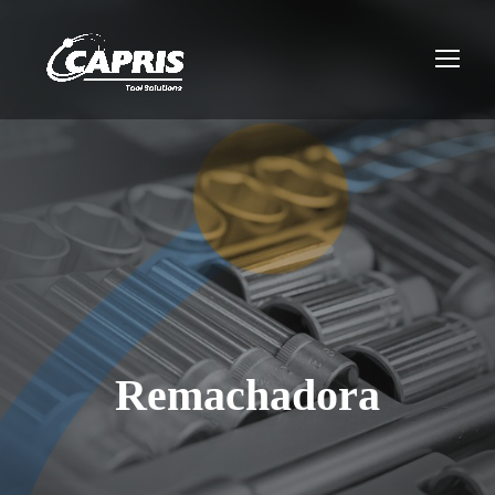
Remachadora