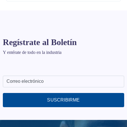
Regístrate al Boletín
Y entérate de todo en la industria
SUSCRIBIRME