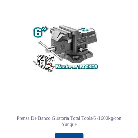
Prensa De Banco Giratoria Total Tools/6 /1600kg/con
Yunque