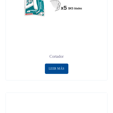
Cortador
LEER MÁS