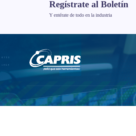
Regístrate al Boletín
Y entérate de todo en la industria