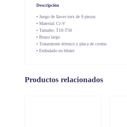
Descripción
• Juego de llaves torx de 9 piezas
• Material: Cr-V
• Tamaño: T10-T50
• Brazo largo
• Tratamiento térmico y placa de cromo
• Embalado en blister
Productos relacionados