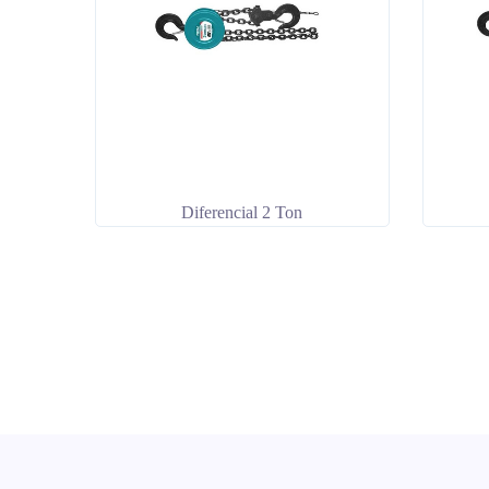
Diferencial 2 Ton