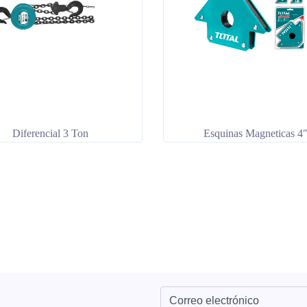
Diferencial 3 Ton
Esquinas Magneticas 4