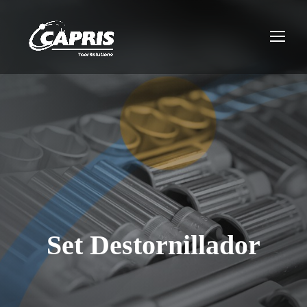
Set Destornillador