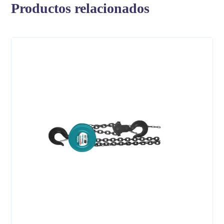
Productos relacionados