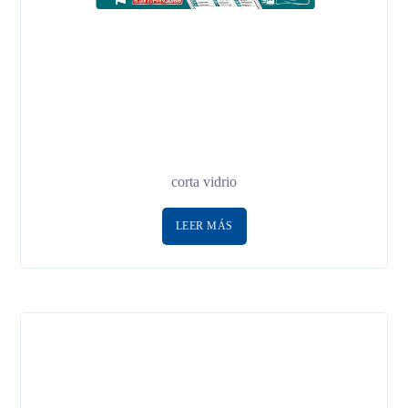
corta vidrio
LEER MÁS