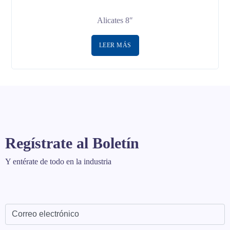
Alicates 8″
LEER MÁS
Regístrate al Boletín
Y entérate de todo en la industria