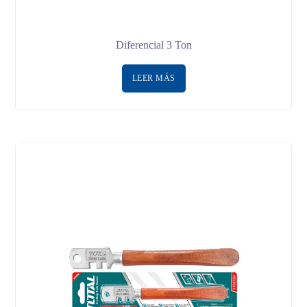
Diferencial 3 Ton
LEER MÁS