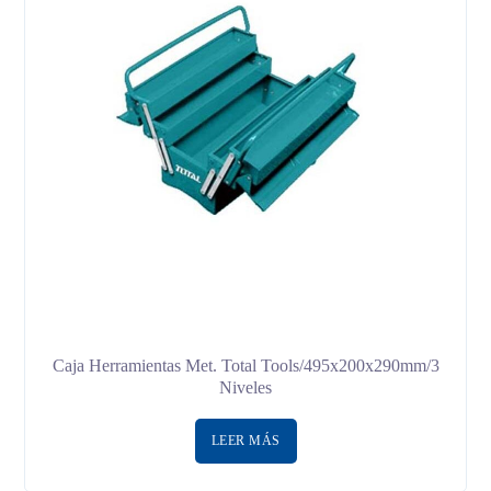
Caja Herramientas Met. Total Tools/495x200x290mm/3
Niveles
LEER MÁS