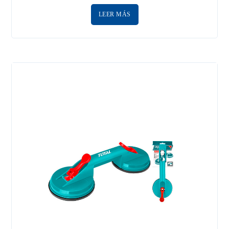
LEER MÁS