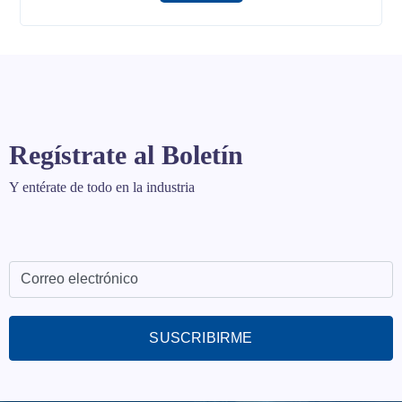
Regístrate al Boletín
Y entérate de todo en la industria
SUSCRIBIRME