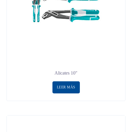
Alicates 10″
LEER MÁS