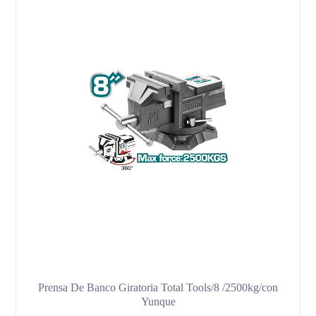
Prensa De Banco Giratoria Total Tools/8 /2500kg/con
Yunque