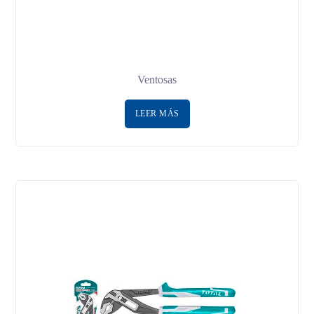
Ventosas
LEER MÁS