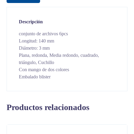
Descripción
conjunto de archivos 6pcs
Longitud: 140 mm
Diámetro: 3 mm
Plana, redonda, Media redondo, cuadrado,
triángulo, Cuchillo
Con mango de dos colores
Embalado blister
Productos relacionados