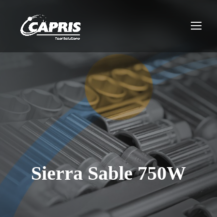
Sierra Sable 750W