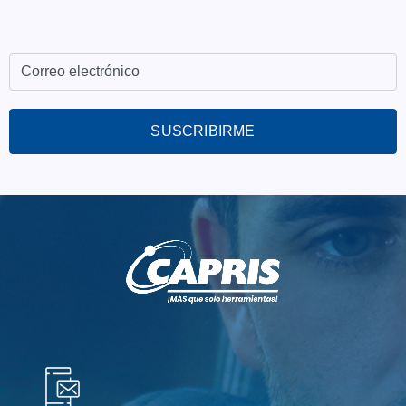
SUSCRIBIRME