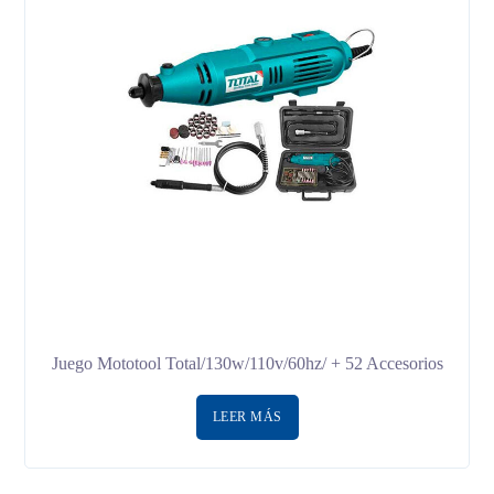
Juego Mototool Total/130w/110v/60hz/ + 52 Accesorios
LEER MÁS