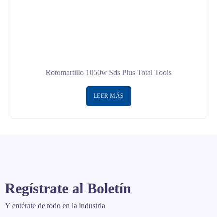
Rotomartillo 1050w Sds Plus Total Tools
LEER MÁS
Regístrate al Boletín
Y entérate de todo en la industria