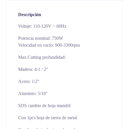
Descripción
Voltaje: 110-120V ~ 60Hz
Potencia nominal: 750W
Velocidad en vacío: 900-3300rpm
Max.Cutting profundidad:
Madera: 4-1 / 2″
Acero: 1/2″
Aluminio: 5/16″
SDS cambio de hoja mandril
Con 1pcs hoja de sierra de metal