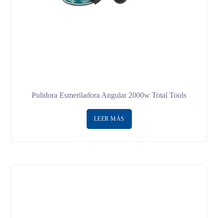
Pulidora Esmeriladora Angular 2000w Total Tools
LEER MÁS