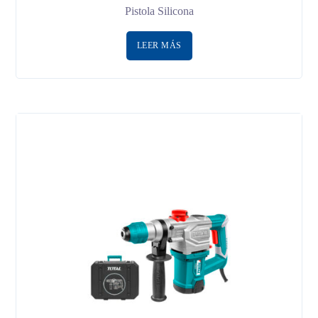
Pistola Silicona
LEER MÁS