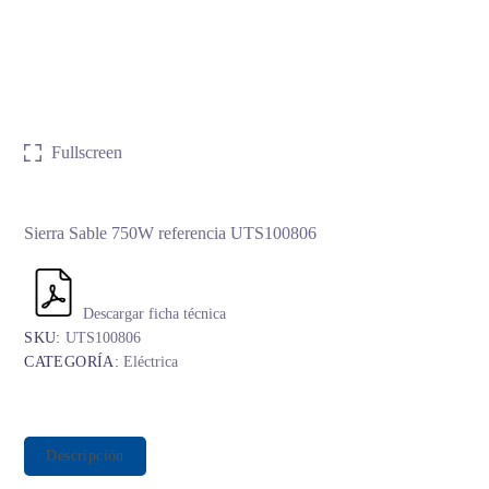
Fullscreen
Sierra Sable 750W referencia UTS100806
Descargar ficha técnica
SKU:
UTS100806
CATEGORÍA:
Eléctrica
Descripción