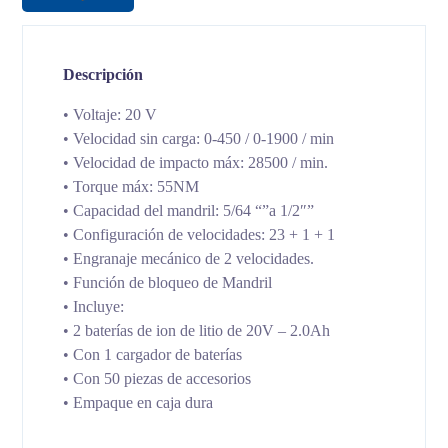
Descripción
• Voltaje: 20 V
• Velocidad sin carga: 0-450 / 0-1900 / min
• Velocidad de impacto máx: 28500 / min.
• Torque máx: 55NM
• Capacidad del mandril: 5/64 “”a 1/2″”
• Configuración de velocidades: 23 + 1 + 1
• Engranaje mecánico de 2 velocidades.
• Función de bloqueo de Mandril
• Incluye:
• 2 baterías de ion de litio de 20V – 2.0Ah
• Con 1 cargador de baterías
• Con 50 piezas de accesorios
• Empaque en caja dura