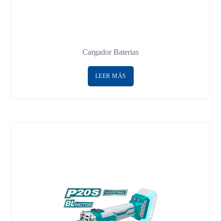
Cargador Baterias
LEER MÁS