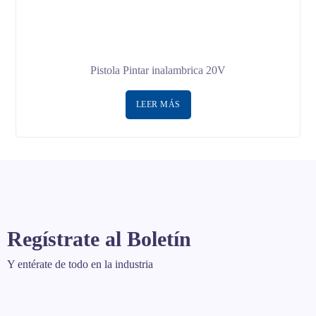
Pistola Pintar inalambrica 20V
LEER MÁS
Regístrate al Boletín
Y entérate de todo en la industria