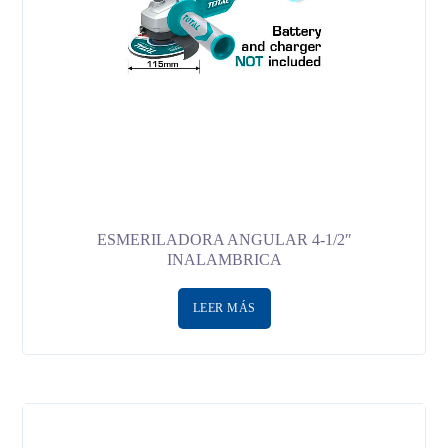
ESMERILADORA ANGULAR 4-1/2″
INALAMBRICA
LEER MÁS