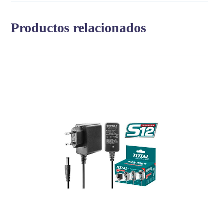
Productos relacionados