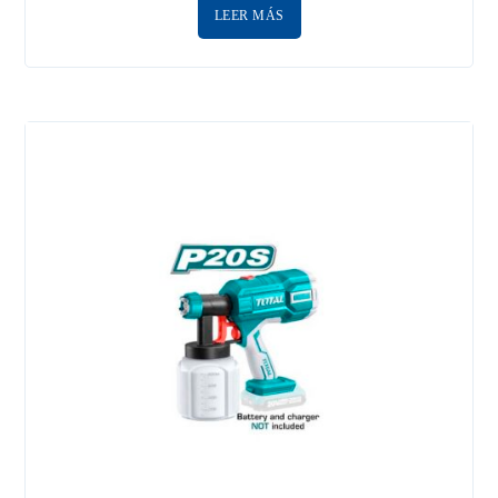
LEER MÁS