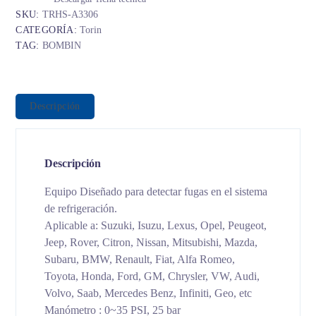
SKU:
TRHS-A3306
CATEGORÍA:
Torin
TAG:
BOMBIN
Descripción
Descripción
Equipo Diseñado para detectar fugas en el sistema
de refrigeración.
Aplicable a: Suzuki, Isuzu, Lexus, Opel, Peugeot,
Jeep, Rover, Citron, Nissan, Mitsubishi, Mazda,
Subaru, BMW, Renault, Fiat, Alfa Romeo,
Toyota, Honda, Ford, GM, Chrysler, VW, Audi,
Volvo, Saab, Mercedes Benz, Infiniti, Geo, etc
Manómetro : 0~35 PSI, 25 bar