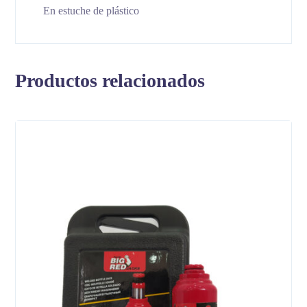
En estuche de plástico
Productos relacionados