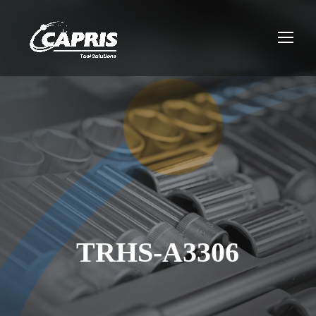
TRHS-A3306