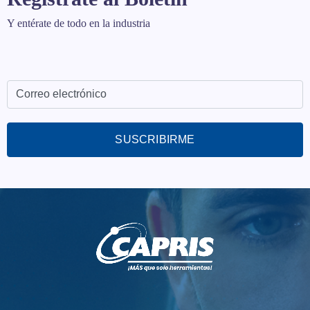
Y entérate de todo en la industria
SUSCRIBIRME