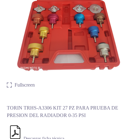
Fullscreen
TORIN TRHS-A3306 KIT 27 PZ PARA PRUEBA DE
PRESION DEL RADIADOR 0-35 PSI
Descargar ficha técnica