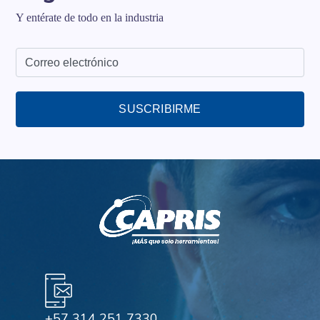
Y entérate de todo en la industria
SUSCRIBIRME
+57 314 251 7330