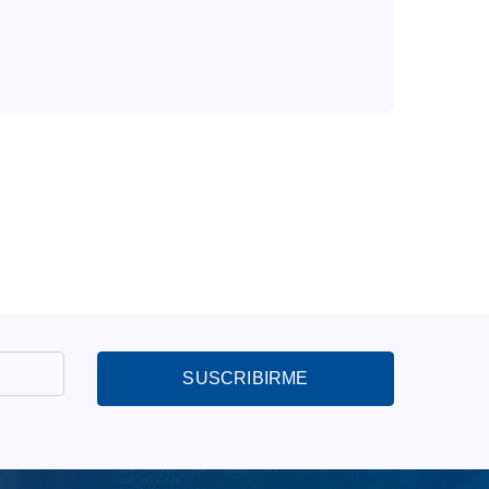
SUSCRIBIRME