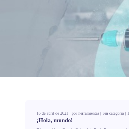
16 de abril de 2021
por
herramientas
Sin categoría
¡Hola, mundo!