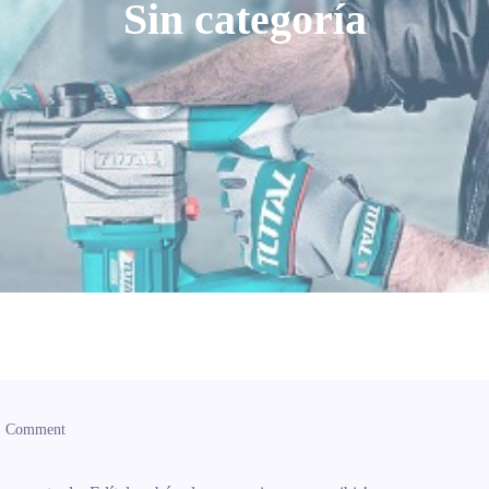
Sin categoría
1 Comment