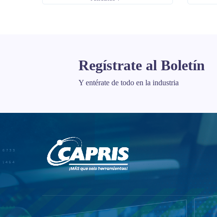
Regístrate al Boletín
Y entérate de todo en la industria