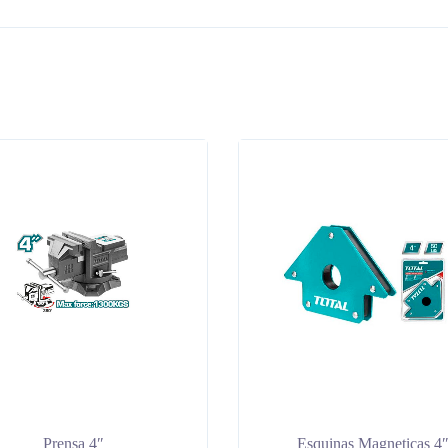
Prensa 4″
Esquinas Magneticas 4