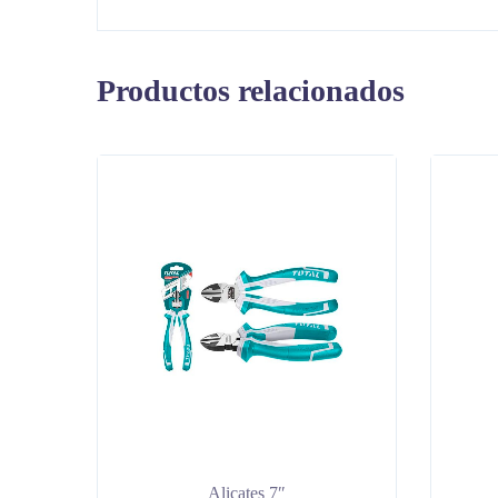
Productos relacionados
Alicates 7″