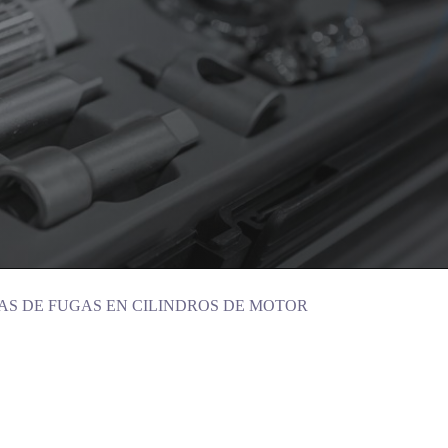
BAS DE FUGAS EN CILINDROS DE MOTOR