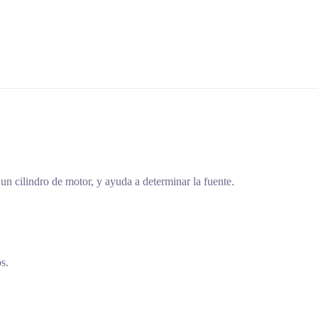
un cilindro de motor, y ayuda a determinar la fuente.
s.