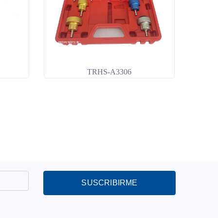
TRHS-A3306
SUSCRIBIRME