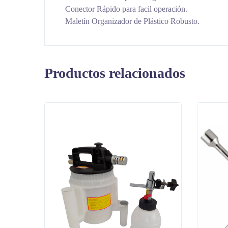
Conector Rápido para facil operación.
Maletín Organizador de Plástico Robusto.
Productos relacionados