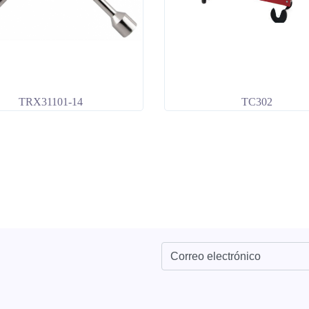
TRX31101-14
TC302