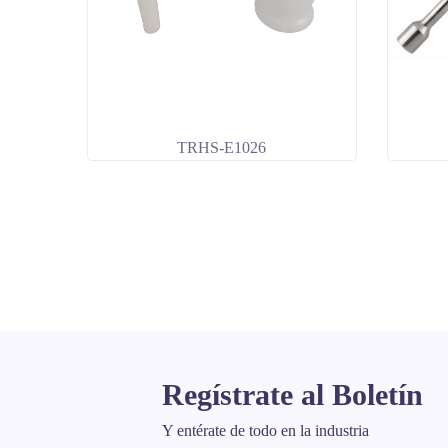
TRHS-E1026
Regístrate al Boletín
Y entérate de todo en la industria